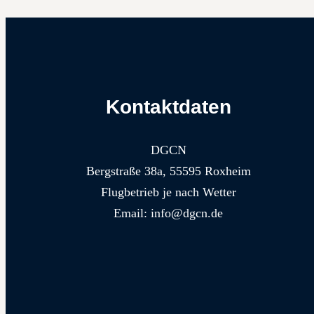
Kontaktdaten
DGCN
Bergstraße 38a, 55595 Roxheim
Flugbetrieb je nach Wetter
Email: info@dgcn.de