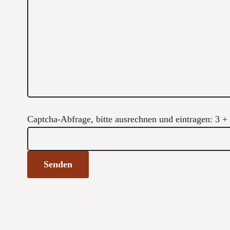
Captcha-Abfrage, bitte ausrechnen und eintragen:
3 +