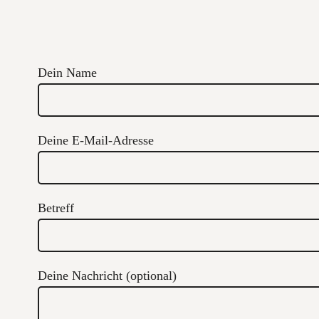
Dein Name
Deine E-Mail-Adresse
Betreff
Deine Nachricht (optional)